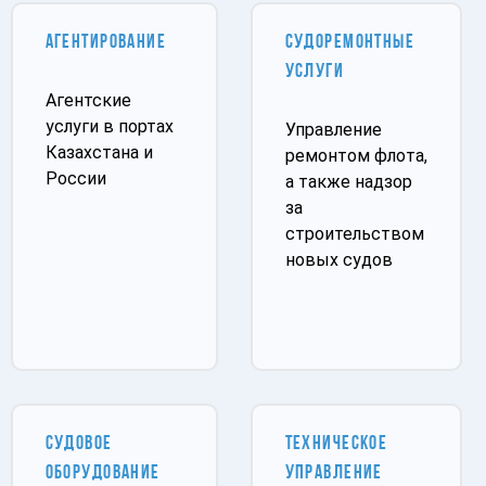
АГЕНТИРОВАНИЕ
СУДОРЕМОНТНЫЕ
УСЛУГИ
Агентские
услуги в портах
Управление
Казахстана и
ремонтом флота,
России
а также надзор
за
строительством
новых судов
СУДОВОЕ
ТЕХНИЧЕСКОЕ
ОБОРУДОВАНИЕ
УПРАВЛЕНИЕ