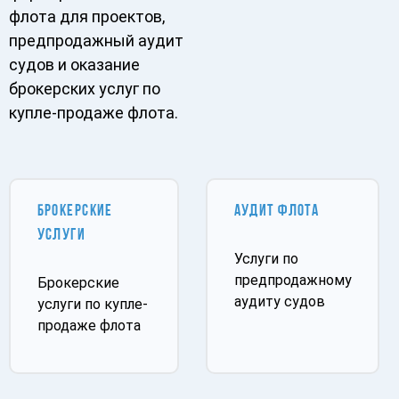
флота для проектов,
предпродажный аудит
судов и оказание
брокерских услуг по
купле-продаже флота.
БРОКЕРСКИЕ
АУДИТ ФЛОТА
УСЛУГИ
Услуги по
предпродажному
Брокерские
аудиту судов
услуги по купле-
продаже флота