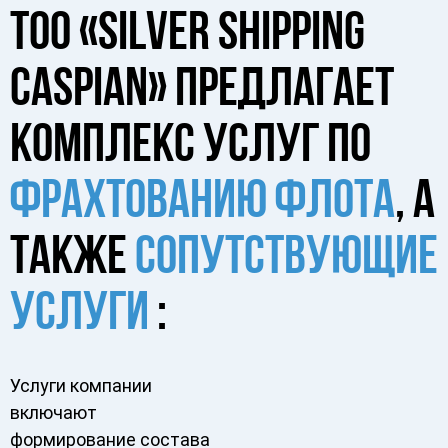
ТОО «SILVER SHIPPING
CASPIAN» ПРЕДЛАГАЕТ
КОМПЛЕКС УСЛУГ ПО
ФРАХТОВАНИЮ ФЛОТА
, А
ТАКЖЕ
СОПУТСТВУЮЩИЕ
УСЛУГИ
:
Услуги компании
включают
формирование состава