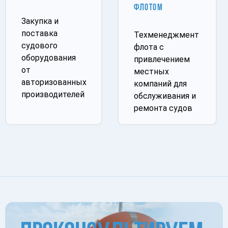
ФЛОТОМ
Закупка и
поставка
Техменеджмент
судового
флота с
оборудования
привлечением
от
местных
авторизованных
компаний для
производителей
обслуживания и
ремонта судов